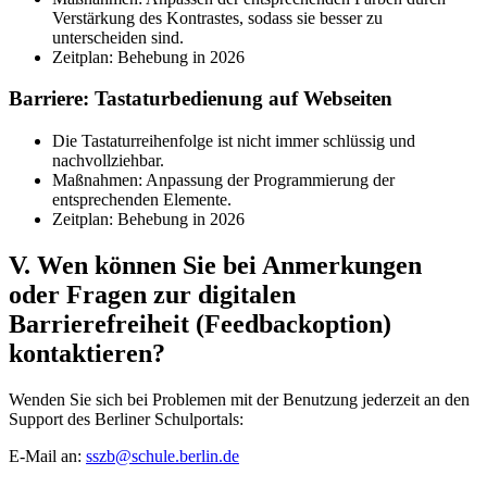
Verstärkung des Kontrastes, sodass sie besser zu
unterscheiden sind.
Zeitplan: Behebung in 2026
Barriere: Tastaturbedienung auf Webseiten
Die Tastaturreihenfolge ist nicht immer schlüssig und
nachvollziehbar.
Maßnahmen: Anpassung der Programmierung der
entsprechenden Elemente.
Zeitplan: Behebung in 2026
V. Wen können Sie bei Anmerkungen
oder Fragen zur digitalen
Barrierefreiheit (Feedbackoption)
kontaktieren?
Wenden Sie sich bei Problemen mit der Benutzung jederzeit an den
Support des Berliner Schulportals:
E-Mail an:
sszb@schule.berlin.de