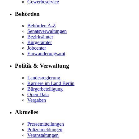
Gewerbeservice
Behörden
Behörden A-Z
Senatsverwaltungen
Bezirksämter
Bürgerämter
Jobcenter
Einwanderungsamt
Politik & Verwaltung
Landesregierung
Karriere im Land Berlin
Bürgerbeteiligung
Open Data
Vergaben
Aktuelles
Pressemitteilungen
Polizeimeldungen
Veranstaltungen