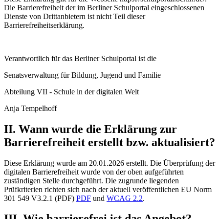
Die Barrierefreiheit der im Berliner Schulportal eingeschlossenen
Dienste von Drittanbietern ist nicht Teil dieser
Barrierefreiheitserklärung.
Verantwortlich für das Berliner Schulportal ist die
Senatsverwaltung für Bildung, Jugend und Familie
Abteilung VII - Schule in der digitalen Welt
Anja Tempelhoff
II. Wann wurde die Erklärung zur
Barrierefreiheit erstellt bzw. aktualisiert?
Diese Erklärung wurde am 20.01.2026 erstellt. Die Überprüfung der
digitalen Barrierefreiheit wurde von der oben aufgeführten
zuständigen Stelle durchgeführt. Die zugrunde liegenden
Prüfkriterien richten sich nach der aktuell veröffentlichen EU Norm
301 549 V3.2.1 (PDF)
PDF
und
WCAG 2.2
.
III. Wie barrierefrei ist das Angebot?