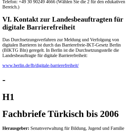
Telefon: +49 30 90249 4666 (Wählen Sie die 2 für den edukativen
Bereich.)
VI. Kontakt zur Landesbeauftragten für
digitale Barrierefreiheit
Das Durchsetzungsverfahren zur Meldung und Verfolgung von
digitalen Barrieren ist durch das Barrierefreie-IKT-Gesetz Berlin
(BIKTG Bln) geregelt. In Berlin ist die Durchsetzungsstelle die
Landesbeauftragte für digitale Barrierefreiheit:
www.berlin.de/lb/digitale-barrierefreiheit/
-
H1
Fachbriefe Türkisch bis 2006
Herausgeber:
Senatsverwaltung für Bildung, Jugend und Familie