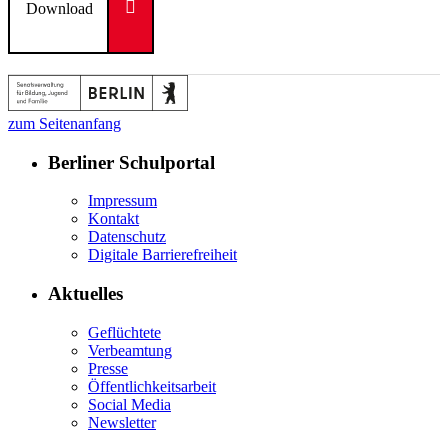
Download
zum Seitenanfang
Berliner Schulportal
Impressum
Kontakt
Datenschutz
Digitale Barrierefreiheit
Aktuelles
Geflüchtete
Verbeamtung
Presse
Öffentlichkeitsarbeit
Social Media
Newsletter