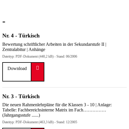
-
Nr. 4 - Türkisch
Bewertung schriftlicher Arbeiten in der Sekundarstufe II |
Zentralabitur | Anhänge
Dateityp: PDF-Dokument (440,2 kB) - Stand: 06/2006
Download
Nr. 3 - Türkisch
Die neuen Rahmenlehrpläne für die Klassen 3 - 10 | Anlage:
Tabelle: Fachbereichsinterne Matrix im Fach……………
(Jahrgangsstufe ......)
Dateityp: PDF-Dokument (463,3 kB) - Stand: 12/2005