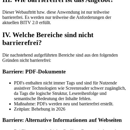
Dieser Webauftritt bzw. diese Anwendung ist nur teilweise
barrierefrei. Es werden nur teilweise die Anforderungen der
aktuellen BITV 2.0 erfüllt.
IV. Welche Bereiche sind nicht
barrierefrei?
Die nachstehend aufgeführten Bereiche sind aus den folgenden
Gründen nicht barrierefrei:
Barriere: PDF-Dokumente
PDFs enthalten nicht immer Tags und sind für Nutzende
assistiver Technologien wie Screenreader schwer zugänglich,
da Tags die logische Struktur, Lesereihenfolge und
semantische Bedeutung der Inhalte fehlen.
Maßnahme: PDFs werden neu und barrierefrei erstellt.
Zeitplan: Behebung in 2026
Barriere: Alternative Informationen auf Webseiten