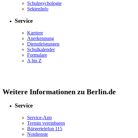
Schulpsychologie
SektenInfo
Service
Karriere
Anerkennung
Dienstleistungen
Schulkalender
Formulare
A bis Z
Weitere Informationen zu Berlin.de
Service
Service-App
Termin vereinbaren
Bürgertelefon 115
Notdienste