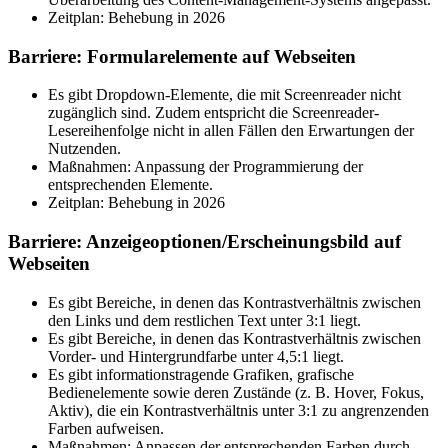
Zeitplan: Behebung in 2026
Barriere: Formularelemente auf Webseiten
Es gibt Dropdown-Elemente, die mit Screenreader nicht
zugänglich sind. Zudem entspricht die Screenreader-
Lesereihenfolge nicht in allen Fällen den Erwartungen der
Nutzenden.
Maßnahmen: Anpassung der Programmierung der
entsprechenden Elemente.
Zeitplan: Behebung in 2026
Barriere: Anzeigeoptionen/Erscheinungsbild auf
Webseiten
Es gibt Bereiche, in denen das Kontrastverhältnis zwischen
den Links und dem restlichen Text unter 3:1 liegt.
Es gibt Bereiche, in denen das Kontrastverhältnis zwischen
Vorder- und Hintergrundfarbe unter 4,5:1 liegt.
Es gibt informationstragende Grafiken, grafische
Bedienelemente sowie deren Zustände (z. B. Hover, Fokus,
Aktiv), die ein Kontrastverhältnis unter 3:1 zu angrenzenden
Farben aufweisen.
Maßnahmen: Anpassen der entsprechenden Farben durch