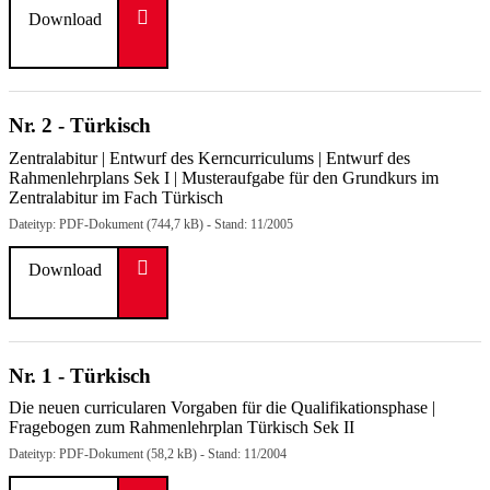
Download
Nr. 2 - Türkisch
Zentralabitur | Entwurf des Kerncurriculums | Entwurf des
Rahmenlehrplans Sek I | Musteraufgabe für den Grundkurs im
Zentralabitur im Fach Türkisch
Dateityp: PDF-Dokument (744,7 kB) - Stand: 11/2005
Download
Nr. 1 - Türkisch
Die neuen curricularen Vorgaben für die Qualifikationsphase |
Fragebogen zum Rahmenlehrplan Türkisch Sek II
Dateityp: PDF-Dokument (58,2 kB) - Stand: 11/2004