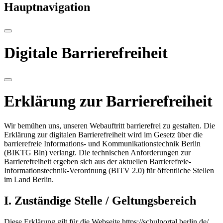
Hauptnavigation
Digitale Barrierefreiheit
Erklärung zur Barrierefreiheit
Wir bemühen uns, unseren Webauftritt barrierefrei zu gestalten. Die
Erklärung zur digitalen Barrierefreiheit wird im Gesetz über die
barrierefreie Informations- und Kommunikationstechnik Berlin
(BIKTG Bln) verlangt. Die technischen Anforderungen zur
Barrierefreiheit ergeben sich aus der aktuellen Barrierefreie-
Informationstechnik-Verordnung (BITV 2.0) für öffentliche Stellen
im Land Berlin.
I. Zuständige Stelle / Geltungsbereich
Diese Erklärung gilt für die Webseite https://schulportal.berlin.de/.