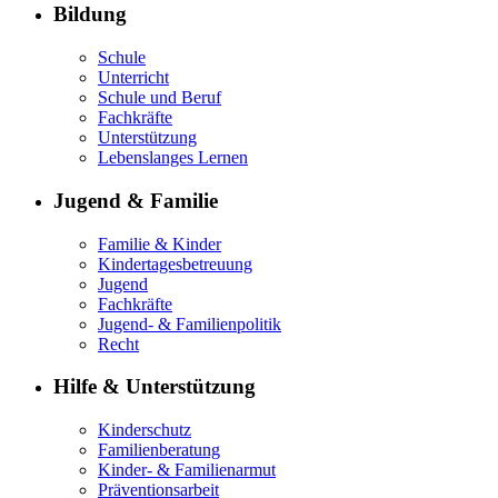
Bildung
Schule
Unterricht
Schule und Beruf
Fachkräfte
Unterstützung
Lebenslanges Lernen
Jugend & Familie
Familie & Kinder
Kindertagesbetreuung
Jugend
Fachkräfte
Jugend- & Familienpolitik
Recht
Hilfe & Unterstützung
Kinderschutz
Familienberatung
Kinder- & Familienarmut
Präventionsarbeit