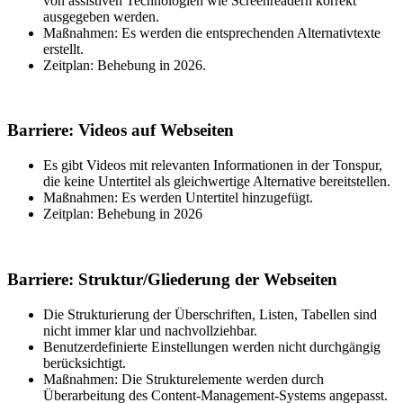
von assistiven Technologien wie Screenreadern korrekt
ausgegeben werden.
Maßnahmen: Es werden die entsprechenden Alternativtexte
erstellt.
Zeitplan: Behebung in 2026.
Barriere: Videos auf Webseiten
Es gibt Videos mit relevanten Informationen in der Tonspur,
die keine Untertitel als gleichwertige Alternative bereitstellen.
Maßnahmen: Es werden Untertitel hinzugefügt.
Zeitplan: Behebung in 2026
Barriere: Struktur/Gliederung der Webseiten
Die Strukturierung der Überschriften, Listen, Tabellen sind
nicht immer klar und nachvollziehbar.
Benutzerdefinierte Einstellungen werden nicht durchgängig
berücksichtigt.
Maßnahmen: Die Strukturelemente werden durch
Überarbeitung des Content-Management-Systems angepasst.