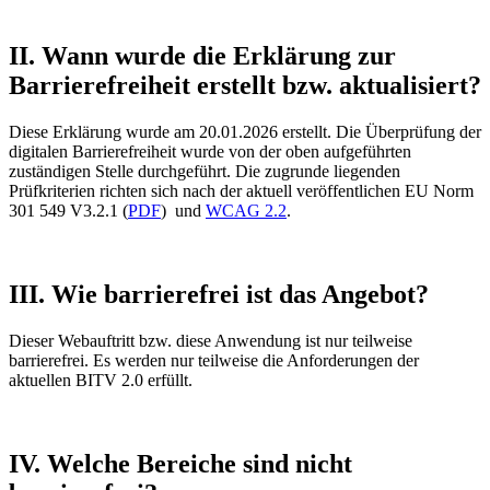
II. Wann wurde die Erklärung zur
Barrierefreiheit erstellt bzw. aktualisiert?
Diese Erklärung wurde am 20.01.2026 erstellt. Die Überprüfung der
digitalen Barrierefreiheit wurde von der oben aufgeführten
zuständigen Stelle durchgeführt. Die zugrunde liegenden
Prüfkriterien richten sich nach der aktuell veröffentlichen EU Norm
301 549 V3.2.1 (
PDF
) und
WCAG 2.2
.
III. Wie barrierefrei ist das Angebot?
Dieser Webauftritt bzw. diese Anwendung ist nur teilweise
barrierefrei. Es werden nur teilweise die Anforderungen der
aktuellen BITV 2.0 erfüllt.
IV. Welche Bereiche sind nicht