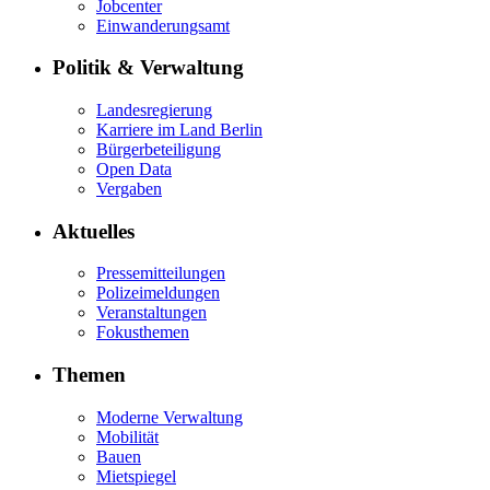
Jobcenter
Einwanderungsamt
Politik & Verwaltung
Landesregierung
Karriere im Land Berlin
Bürgerbeteiligung
Open Data
Vergaben
Aktuelles
Pressemitteilungen
Polizeimeldungen
Veranstaltungen
Fokusthemen
Themen
Moderne Verwaltung
Mobilität
Bauen
Mietspiegel