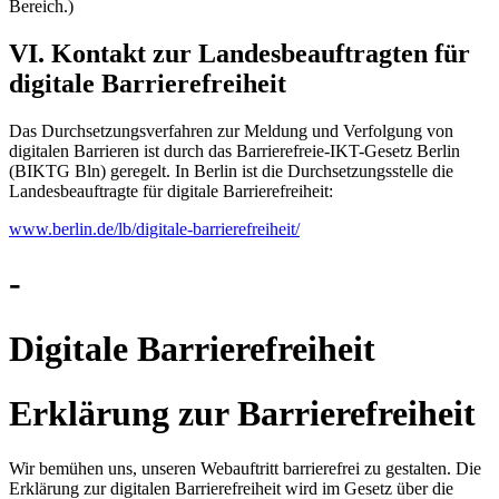
Bereich.)
VI. Kontakt zur Landesbeauftragten für
digitale Barrierefreiheit
Das Durchsetzungsverfahren zur Meldung und Verfolgung von
digitalen Barrieren ist durch das Barrierefreie-IKT-Gesetz Berlin
(BIKTG Bln) geregelt. In Berlin ist die Durchsetzungsstelle die
Landesbeauftragte für digitale Barrierefreiheit:
www.berlin.de/lb/digitale-barrierefreiheit/
-
Digitale Barrierefreiheit
Erklärung zur Barrierefreiheit
Wir bemühen uns, unseren Webauftritt barrierefrei zu gestalten. Die
Erklärung zur digitalen Barrierefreiheit wird im Gesetz über die