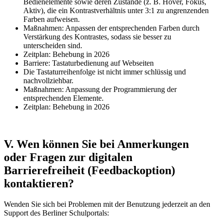
Bedienelemente sowie deren Zustände (z. B. Hover, Fokus,
Aktiv), die ein Kontrastverhältnis unter 3:1 zu angrenzenden
Farben aufweisen.
Maßnahmen: Anpassen der entsprechenden Farben durch
Verstärkung des Kontrastes, sodass sie besser zu
unterscheiden sind.
Zeitplan: Behebung in 2026
Barriere: Tastaturbedienung auf Webseiten
Die Tastaturreihenfolge ist nicht immer schlüssig und
nachvollziehbar.
Maßnahmen: Anpassung der Programmierung der
entsprechenden Elemente.
Zeitplan: Behebung in 2026
V. Wen können Sie bei Anmerkungen
oder Fragen zur digitalen
Barrierefreiheit (Feedbackoption)
kontaktieren?
Wenden Sie sich bei Problemen mit der Benutzung jederzeit an den
Support des Berliner Schulportals: