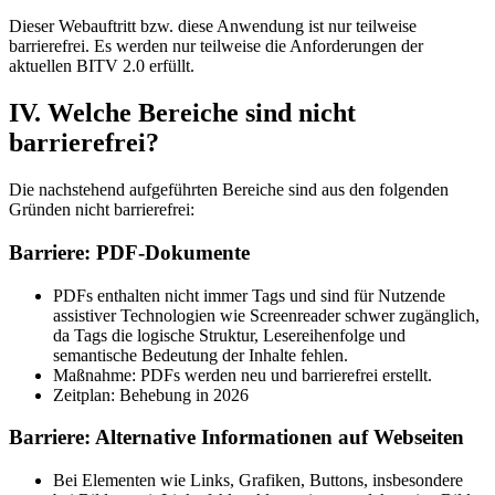
Dieser Webauftritt bzw. diese Anwendung ist nur teilweise
barrierefrei. Es werden nur teilweise die Anforderungen der
aktuellen BITV 2.0 erfüllt.
IV. Welche Bereiche sind nicht
barrierefrei?
Die nachstehend aufgeführten Bereiche sind aus den folgenden
Gründen nicht barrierefrei:
Barriere: PDF-Dokumente
PDFs enthalten nicht immer Tags und sind für Nutzende
assistiver Technologien wie Screenreader schwer zugänglich,
da Tags die logische Struktur, Lesereihenfolge und
semantische Bedeutung der Inhalte fehlen.
Maßnahme: PDFs werden neu und barrierefrei erstellt.
Zeitplan: Behebung in 2026
Barriere: Alternative Informationen auf Webseiten
Bei Elementen wie Links, Grafiken, Buttons, insbesondere