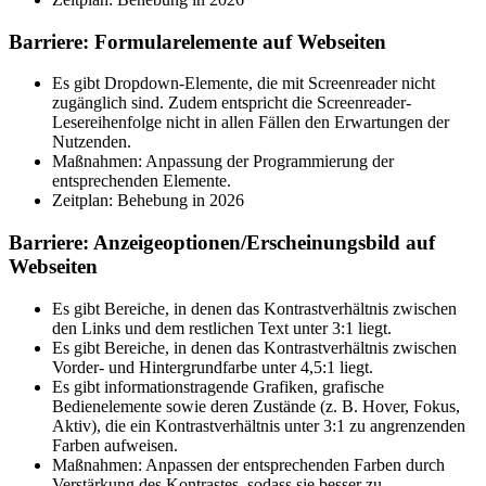
Barriere: Formularelemente auf Webseiten
Es gibt Dropdown-Elemente, die mit Screenreader nicht
zugänglich sind. Zudem entspricht die Screenreader-
Lesereihenfolge nicht in allen Fällen den Erwartungen der
Nutzenden.
Maßnahmen: Anpassung der Programmierung der
entsprechenden Elemente.
Zeitplan: Behebung in 2026
Barriere: Anzeigeoptionen/Erscheinungsbild auf
Webseiten
Es gibt Bereiche, in denen das Kontrastverhältnis zwischen
den Links und dem restlichen Text unter 3:1 liegt.
Es gibt Bereiche, in denen das Kontrastverhältnis zwischen
Vorder- und Hintergrundfarbe unter 4,5:1 liegt.
Es gibt informationstragende Grafiken, grafische
Bedienelemente sowie deren Zustände (z. B. Hover, Fokus,
Aktiv), die ein Kontrastverhältnis unter 3:1 zu angrenzenden
Farben aufweisen.
Maßnahmen: Anpassen der entsprechenden Farben durch
Verstärkung des Kontrastes, sodass sie besser zu