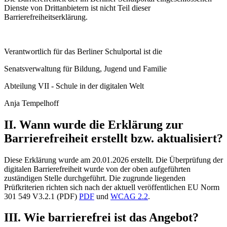
Dienste von Drittanbietern ist nicht Teil dieser
Barrierefreiheitserklärung.
Verantwortlich für das Berliner Schulportal ist die
Senatsverwaltung für Bildung, Jugend und Familie
Abteilung VII - Schule in der digitalen Welt
Anja Tempelhoff
II. Wann wurde die Erklärung zur
Barrierefreiheit erstellt bzw. aktualisiert?
Diese Erklärung wurde am 20.01.2026 erstellt. Die Überprüfung der
digitalen Barrierefreiheit wurde von der oben aufgeführten
zuständigen Stelle durchgeführt. Die zugrunde liegenden
Prüfkriterien richten sich nach der aktuell veröffentlichen EU Norm
301 549 V3.2.1 (PDF)
PDF
und
WCAG 2.2
.
III. Wie barrierefrei ist das Angebot?