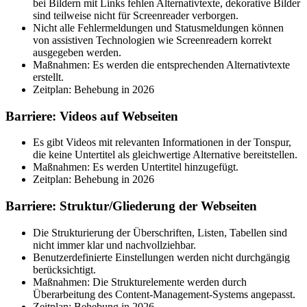
bei Bildern mit Links fehlen Alternativtexte, dekorative Bilder
sind teilweise nicht für Screenreader verborgen.
Nicht alle Fehlermeldungen und Statusmeldungen können
von assistiven Technologien wie Screenreadern korrekt
ausgegeben werden.
Maßnahmen: Es werden die entsprechenden Alternativtexte
erstellt.
Zeitplan: Behebung in 2026
Barriere: Videos auf Webseiten
Es gibt Videos mit relevanten Informationen in der Tonspur,
die keine Untertitel als gleichwertige Alternative bereitstellen.
Maßnahmen: Es werden Untertitel hinzugefügt.
Zeitplan: Behebung in 2026
Barriere: Struktur/Gliederung der Webseiten
Die Strukturierung der Überschriften, Listen, Tabellen sind
nicht immer klar und nachvollziehbar.
Benutzerdefinierte Einstellungen werden nicht durchgängig
berücksichtigt.
Maßnahmen: Die Strukturelemente werden durch
Überarbeitung des Content-Management-Systems angepasst.
Zeitplan: Behebung in 2026