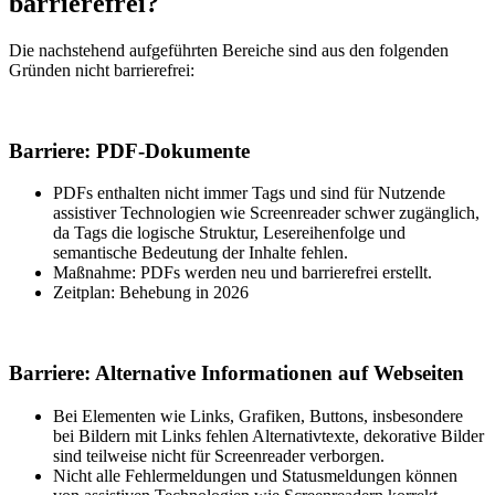
barrierefrei?
Die nachstehend aufgeführten Bereiche sind aus den folgenden
Gründen nicht barrierefrei:
Barriere: PDF-Dokumente
PDFs enthalten nicht immer Tags und sind für Nutzende
assistiver Technologien wie Screenreader schwer zugänglich,
da Tags die logische Struktur, Lesereihenfolge und
semantische Bedeutung der Inhalte fehlen.
Maßnahme: PDFs werden neu und barrierefrei erstellt.
Zeitplan: Behebung in 2026
Barriere: Alternative Informationen auf Webseiten
Bei Elementen wie Links, Grafiken, Buttons, insbesondere
bei Bildern mit Links fehlen Alternativtexte, dekorative Bilder
sind teilweise nicht für Screenreader verborgen.
Nicht alle Fehlermeldungen und Statusmeldungen können