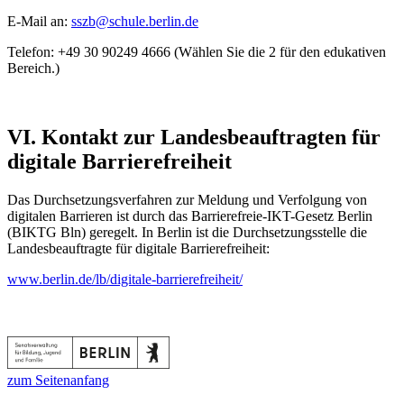
E-Mail an:
sszb@schule.berlin.de
Telefon: +49 30 90249 4666 (Wählen Sie die 2 für den edukativen
Bereich.)
VI. Kontakt zur Landesbeauftragten für
digitale Barrierefreiheit
Das Durchsetzungsverfahren zur Meldung und Verfolgung von
digitalen Barrieren ist durch das Barrierefreie-IKT-Gesetz Berlin
(BIKTG Bln) geregelt. In Berlin ist die Durchsetzungsstelle die
Landesbeauftragte für digitale Barrierefreiheit:
www.berlin.de/lb/digitale-barrierefreiheit/
zum Seitenanfang