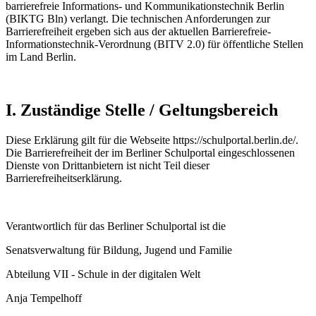
barrierefreie Informations- und Kommunikationstechnik Berlin
(BIKTG Bln) verlangt. Die technischen Anforderungen zur
Barrierefreiheit ergeben sich aus der aktuellen Barrierefreie-
Informationstechnik-Verordnung (BITV 2.0) für öffentliche Stellen
im Land Berlin.
I. Zuständige Stelle / Geltungsbereich
Diese Erklärung gilt für die Webseite https://schulportal.berlin.de/.
Die Barrierefreiheit der im Berliner Schulportal eingeschlossenen
Dienste von Drittanbietern ist nicht Teil dieser
Barrierefreiheitserklärung.
Verantwortlich für das Berliner Schulportal ist die
Senatsverwaltung für Bildung, Jugend und Familie
Abteilung VII - Schule in der digitalen Welt
Anja Tempelhoff