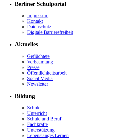
Berliner Schulportal
Impressum
Kontakt
Datenschutz
Digitale Barrierefreiheit
Aktuelles
Geflüchtete
Verbeamtung
Presse
Öffentlichkeitsarbeit
Social Media
Newsletter
Bildung
Schule
Unterricht
Schule und Beruf
Fachkräfte
Unterstützung
Lebenslanges Lernen