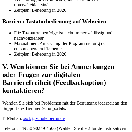
unterscheiden sind.
Zeitplan: Behebung in 2026
Barriere: Tastaturbedienung auf Webseiten
Die Tastaturreihenfolge ist nicht immer schlüssig und
nachvollziehbar.
Maßnahmen: Anpassung der Programmierung der
entsprechenden Elemente.
Zeitplan: Behebung in 2026
V. Wen können Sie bei Anmerkungen
oder Fragen zur digitalen
Barrierefreiheit (Feedbackoption)
kontaktieren?
Wenden Sie sich bei Problemen mit der Benutzung jederzeit an den
Support des Berliner Schulportals:
E-Mail an:
sszb@schule.berlin.de
Telefon: +49 30 90249 4666 (Wählen Sie die 2 für den edukativen