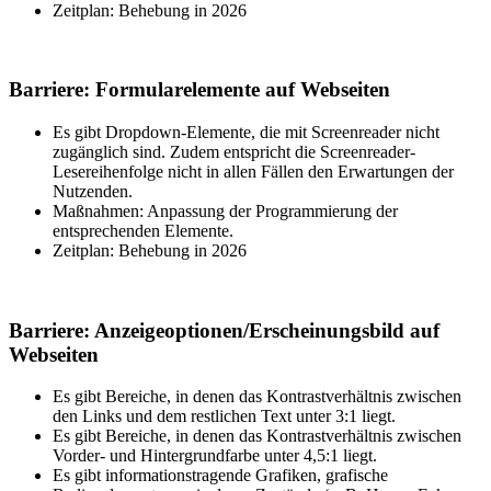
Zeitplan: Behebung in 2026
Barriere: Formularelemente auf Webseiten
Es gibt Dropdown-Elemente, die mit Screenreader nicht
zugänglich sind. Zudem entspricht die Screenreader-
Lesereihenfolge nicht in allen Fällen den Erwartungen der
Nutzenden.
Maßnahmen: Anpassung der Programmierung der
entsprechenden Elemente.
Zeitplan: Behebung in 2026
Barriere: Anzeigeoptionen/Erscheinungsbild auf
Webseiten
Es gibt Bereiche, in denen das Kontrastverhältnis zwischen
den Links und dem restlichen Text unter 3:1 liegt.
Es gibt Bereiche, in denen das Kontrastverhältnis zwischen
Vorder- und Hintergrundfarbe unter 4,5:1 liegt.
Es gibt informationstragende Grafiken, grafische