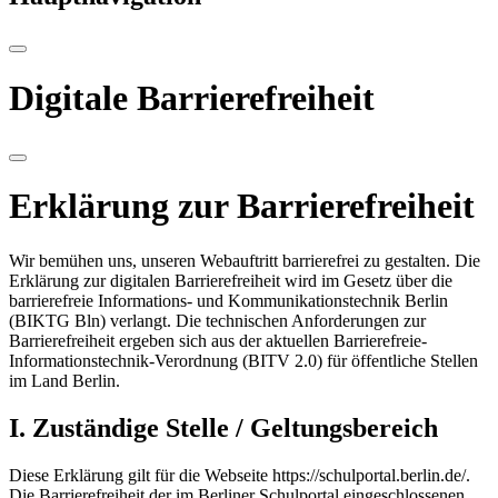
Digitale Barrierefreiheit
Erklärung zur Barrierefreiheit
Wir bemühen uns, unseren Webauftritt barrierefrei zu gestalten. Die
Erklärung zur digitalen Barrierefreiheit wird im Gesetz über die
barrierefreie Informations- und Kommunikationstechnik Berlin
(BIKTG Bln) verlangt. Die technischen Anforderungen zur
Barrierefreiheit ergeben sich aus der aktuellen Barrierefreie-
Informationstechnik-Verordnung (BITV 2.0) für öffentliche Stellen
im Land Berlin.
I. Zuständige Stelle / Geltungsbereich
Diese Erklärung gilt für die Webseite https://schulportal.berlin.de/.
Die Barrierefreiheit der im Berliner Schulportal eingeschlossenen