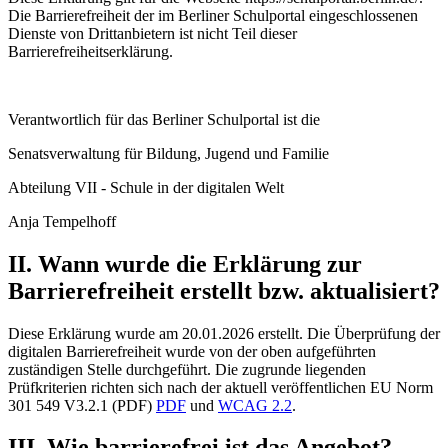
Die Barrierefreiheit der im Berliner Schulportal eingeschlossenen
Dienste von Drittanbietern ist nicht Teil dieser
Barrierefreiheitserklärung.
Verantwortlich für das Berliner Schulportal ist die
Senatsverwaltung für Bildung, Jugend und Familie
Abteilung VII - Schule in der digitalen Welt
Anja Tempelhoff
II. Wann wurde die Erklärung zur
Barrierefreiheit erstellt bzw. aktualisiert?
Diese Erklärung wurde am 20.01.2026 erstellt. Die Überprüfung der
digitalen Barrierefreiheit wurde von der oben aufgeführten
zuständigen Stelle durchgeführt. Die zugrunde liegenden
Prüfkriterien richten sich nach der aktuell veröffentlichen EU Norm
301 549 V3.2.1 (PDF)
PDF
und
WCAG 2.2
.
III. Wie barrierefrei ist das Angebot?