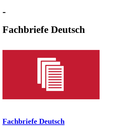
-
Fachbriefe Deutsch
Fachbriefe Deutsch