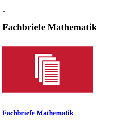
-
Fachbriefe Mathematik
Fachbriefe Mathematik