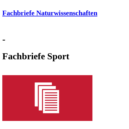
Fachbriefe Naturwissenschaften
-
Fachbriefe Sport