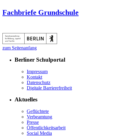
Fachbriefe Grundschule
zum Seitenanfang
Berliner Schulportal
Impressum
Kontakt
Datenschutz
Digitale Barrierefreiheit
Aktuelles
Geflüchtete
Verbeamtung
Presse
Öffentlichkeitsarbeit
Social Media