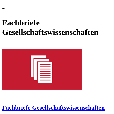
-
Fachbriefe
Gesellschaftswissenschaften
Fachbriefe Gesellschaftswissenschaften