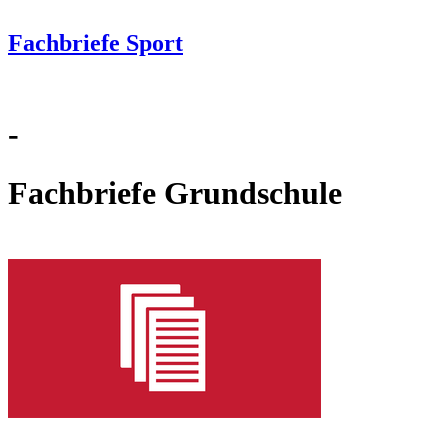
Fachbriefe Sport
-
Fachbriefe Grundschule