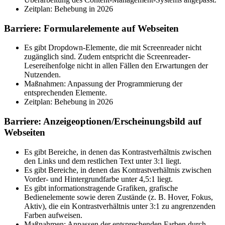
Zeitplan: Behebung in 2026
Barriere: Formularelemente auf Webseiten
Es gibt Dropdown-Elemente, die mit Screenreader nicht
zugänglich sind. Zudem entspricht die Screenreader-
Lesereihenfolge nicht in allen Fällen den Erwartungen der
Nutzenden.
Maßnahmen: Anpassung der Programmierung der
entsprechenden Elemente.
Zeitplan: Behebung in 2026
Barriere: Anzeigeoptionen/Erscheinungsbild auf
Webseiten
Es gibt Bereiche, in denen das Kontrastverhältnis zwischen
den Links und dem restlichen Text unter 3:1 liegt.
Es gibt Bereiche, in denen das Kontrastverhältnis zwischen
Vorder- und Hintergrundfarbe unter 4,5:1 liegt.
Es gibt informationstragende Grafiken, grafische
Bedienelemente sowie deren Zustände (z. B. Hover, Fokus,
Aktiv), die ein Kontrastverhältnis unter 3:1 zu angrenzenden
Farben aufweisen.
Maßnahmen: Anpassen der entsprechenden Farben durch