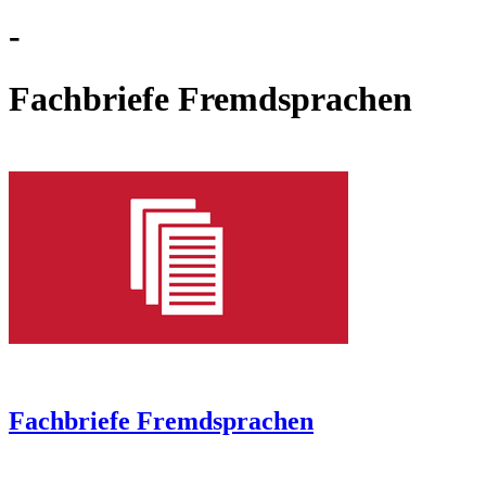
-
Fachbriefe Fremdsprachen
Fachbriefe Fremdsprachen