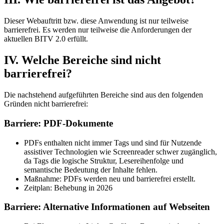
Dieser Webauftritt bzw. diese Anwendung ist nur teilweise
barrierefrei. Es werden nur teilweise die Anforderungen der
aktuellen BITV 2.0 erfüllt.
IV. Welche Bereiche sind nicht
barrierefrei?
Die nachstehend aufgeführten Bereiche sind aus den folgenden
Gründen nicht barrierefrei:
Barriere: PDF-Dokumente
PDFs enthalten nicht immer Tags und sind für Nutzende
assistiver Technologien wie Screenreader schwer zugänglich,
da Tags die logische Struktur, Lesereihenfolge und
semantische Bedeutung der Inhalte fehlen.
Maßnahme: PDFs werden neu und barrierefrei erstellt.
Zeitplan: Behebung in 2026
Barriere: Alternative Informationen auf Webseiten