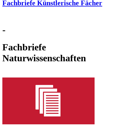
Fachbriefe Künstlerische Fächer
-
Fachbriefe
Naturwissenschaften