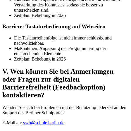
Verstärkung des Kontrastes, sodass sie besser zu
unterscheiden sind.
Zeitplan: Behebung in 2026
Barriere: Tastaturbedienung auf Webseiten
Die Tastaturreihenfolge ist nicht immer schlüssig und
nachvollziehbar.
Maßnahmen: Anpassung der Programmierung der
entsprechenden Elemente.
Zeitplan: Behebung in 2026
V. Wen können Sie bei Anmerkungen
oder Fragen zur digitalen
Barrierefreiheit (Feedbackoption)
kontaktieren?
Wenden Sie sich bei Problemen mit der Benutzung jederzeit an den
Support des Berliner Schulportals:
E-Mail an:
sszb@schule.berlin.de