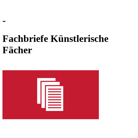
-
Fachbriefe Künstlerische
Fächer