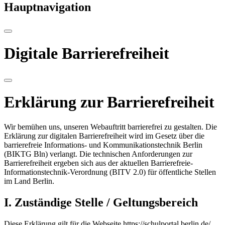
Hauptnavigation
Digitale Barrierefreiheit
Erklärung zur Barrierefreiheit
Wir bemühen uns, unseren Webauftritt barrierefrei zu gestalten. Die
Erklärung zur digitalen Barrierefreiheit wird im Gesetz über die
barrierefreie Informations- und Kommunikationstechnik Berlin
(BIKTG Bln) verlangt. Die technischen Anforderungen zur
Barrierefreiheit ergeben sich aus der aktuellen Barrierefreie-
Informationstechnik-Verordnung (BITV 2.0) für öffentliche Stellen
im Land Berlin.
I. Zuständige Stelle / Geltungsbereich
Diese Erklärung gilt für die Webseite https://schulportal.berlin.de/.