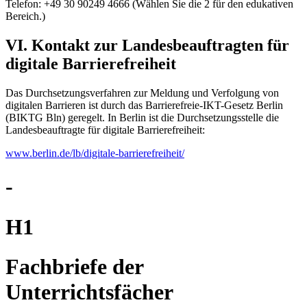
Telefon: +49 30 90249 4666 (Wählen Sie die 2 für den edukativen
Bereich.)
VI. Kontakt zur Landesbeauftragten für
digitale Barrierefreiheit
Das Durchsetzungsverfahren zur Meldung und Verfolgung von
digitalen Barrieren ist durch das Barrierefreie-IKT-Gesetz Berlin
(BIKTG Bln) geregelt. In Berlin ist die Durchsetzungsstelle die
Landesbeauftragte für digitale Barrierefreiheit:
www.berlin.de/lb/digitale-barrierefreiheit/
-
H1
Fachbriefe der
Unterrichtsfächer