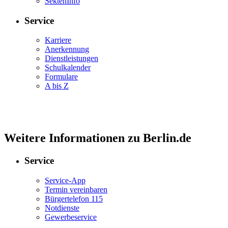
SektenInfo
Service
Karriere
Anerkennung
Dienstleistungen
Schulkalender
Formulare
A bis Z
Weitere Informationen zu Berlin.de
Service
Service-App
Termin vereinbaren
Bürgertelefon 115
Notdienste
Gewerbeservice