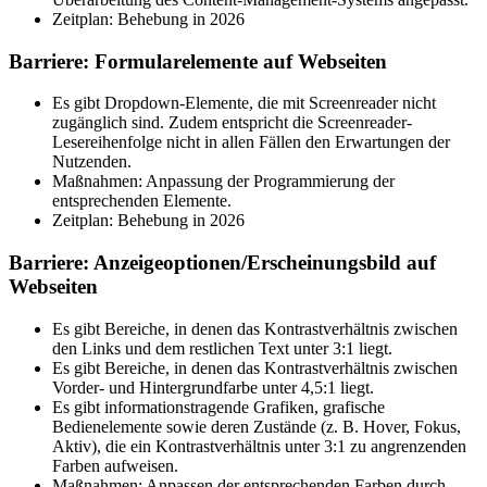
Zeitplan: Behebung in 2026
Barriere: Formularelemente auf Webseiten
Es gibt Dropdown-Elemente, die mit Screenreader nicht
zugänglich sind. Zudem entspricht die Screenreader-
Lesereihenfolge nicht in allen Fällen den Erwartungen der
Nutzenden.
Maßnahmen: Anpassung der Programmierung der
entsprechenden Elemente.
Zeitplan: Behebung in 2026
Barriere: Anzeigeoptionen/Erscheinungsbild auf
Webseiten
Es gibt Bereiche, in denen das Kontrastverhältnis zwischen
den Links und dem restlichen Text unter 3:1 liegt.
Es gibt Bereiche, in denen das Kontrastverhältnis zwischen
Vorder- und Hintergrundfarbe unter 4,5:1 liegt.
Es gibt informationstragende Grafiken, grafische
Bedienelemente sowie deren Zustände (z. B. Hover, Fokus,
Aktiv), die ein Kontrastverhältnis unter 3:1 zu angrenzenden
Farben aufweisen.
Maßnahmen: Anpassen der entsprechenden Farben durch