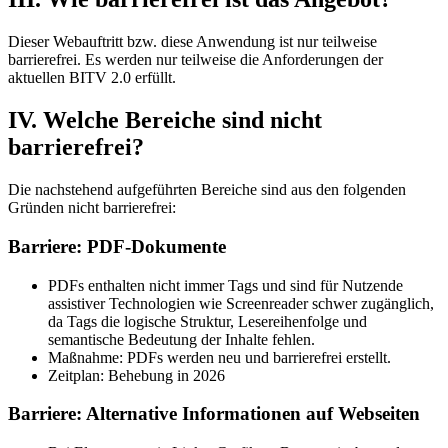
Dieser Webauftritt bzw. diese Anwendung ist nur teilweise
barrierefrei. Es werden nur teilweise die Anforderungen der
aktuellen BITV 2.0 erfüllt.
IV. Welche Bereiche sind nicht
barrierefrei?
Die nachstehend aufgeführten Bereiche sind aus den folgenden
Gründen nicht barrierefrei:
Barriere: PDF-Dokumente
PDFs enthalten nicht immer Tags und sind für Nutzende
assistiver Technologien wie Screenreader schwer zugänglich,
da Tags die logische Struktur, Lesereihenfolge und
semantische Bedeutung der Inhalte fehlen.
Maßnahme: PDFs werden neu und barrierefrei erstellt.
Zeitplan: Behebung in 2026
Barriere: Alternative Informationen auf Webseiten