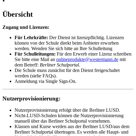
Übersicht
Zugang und Lizenzen:
Für Lehrkräfte:
Der Dienst ist lizenzpflichtig. Lizenzen
können von der Schule direkt beim Anbieter erworben
werden. Wenden Sie sich bitte an Ihre Schulleitung
Für Schulleitungen:
Für den Erwerb einer Lizenz schreiben
Sie bitte eine Mail an
onlineprodukte@westermann.de
mit
dem Betreff:
Berliner Schulportal
.
Die Schule muss zunächst für den Dienst freigeschaltet
werden (siehe FAQs).
Anmeldung via Single Sign-On.
Nutzerprovisionierung:
Nutzerprovisionierung erfolgt über die Berliner LUSD.
Nicht-LUSD-Schulen können die Nutzerprovisionierung
manuell über das Berliner Schulportal vornehmen.
Klassen und Kurse werden aus der Berliner LUSD/aus dem
Berliner Schulportal übertragen. Es werden alle Haupt- und