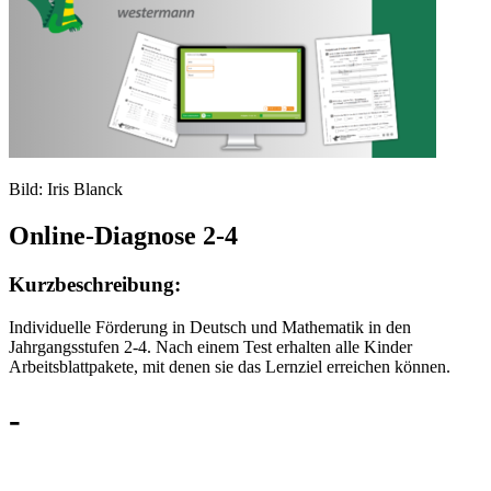
Bild: Iris Blanck
Online-Diagnose 2-4
Kurzbeschreibung:
Individuelle Förderung in Deutsch und Mathematik in den
Jahrgangsstufen 2-4. Nach einem Test erhalten alle Kinder
Arbeitsblattpakete, mit denen sie das Lernziel erreichen können.
-
.