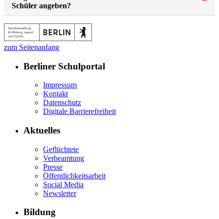
Schüler angeben?
zum Seitenanfang
Berliner Schulportal
Impressum
Kontakt
Datenschutz
Digitale Barrierefreiheit
Aktuelles
Geflüchtete
Verbeamtung
Presse
Öffentlichkeitsarbeit
Social Media
Newsletter
Bildung