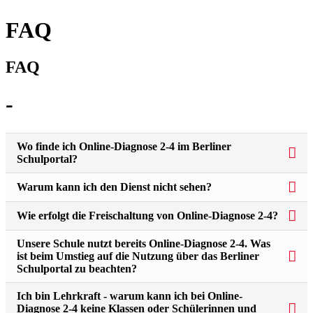
FAQ
FAQ
-
Wo finde ich Online-Diagnose 2-4 im Berliner
Schulportal?
Warum kann ich den Dienst nicht sehen?
Wie erfolgt die Freischaltung von Online-Diagnose 2-4?
Unsere Schule nutzt bereits Online-Diagnose 2-4. Was
ist beim Umstieg auf die Nutzung über das Berliner
Schulportal zu beachten?
Ich bin Lehrkraft - warum kann ich bei Online-
Diagnose 2-4 keine Klassen oder Schülerinnen und