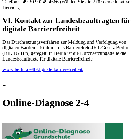
Telefon: +49 30 90249 4666 (Wählen Sie die 2 für den edukativen
Bereich.)
VI. Kontakt zur Landesbeauftragten für
digitale Barrierefreiheit
Das Durchsetzungsverfahren zur Meldung und Verfolgung von
digitalen Barrieren ist durch das Barrierefreie-IKT-Gesetz Berlin
(BIKTG Bln) geregelt. In Berlin ist die Durchsetzungsstelle die
Landesbeauftragte für digitale Barrierefreiheit:
www.berlin.de/lb/digitale-barrierefreiheit/
-
Online-Diagnose 2-4