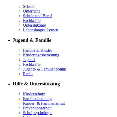
Schule
Unterricht
Schule und Beruf
Fachkräfte
Unterstützung
Lebenslanges Lernen
Jugend & Familie
Familie & Kinder
Kindertagesbetreuung
Jugend
Fachkräfte
Jugend- & Familienpolitik
Recht
Hilfe & Unterstützung
Kinderschutz
Familienberatung
Kinder- & Familienarmut
Präventionsarbeit
Schulpsychologie