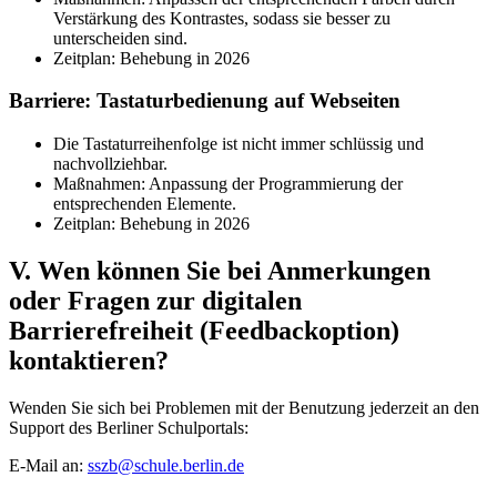
Verstärkung des Kontrastes, sodass sie besser zu
unterscheiden sind.
Zeitplan: Behebung in 2026
Barriere: Tastaturbedienung auf Webseiten
Die Tastaturreihenfolge ist nicht immer schlüssig und
nachvollziehbar.
Maßnahmen: Anpassung der Programmierung der
entsprechenden Elemente.
Zeitplan: Behebung in 2026
V. Wen können Sie bei Anmerkungen
oder Fragen zur digitalen
Barrierefreiheit (Feedbackoption)
kontaktieren?
Wenden Sie sich bei Problemen mit der Benutzung jederzeit an den
Support des Berliner Schulportals:
E-Mail an:
sszb@schule.berlin.de