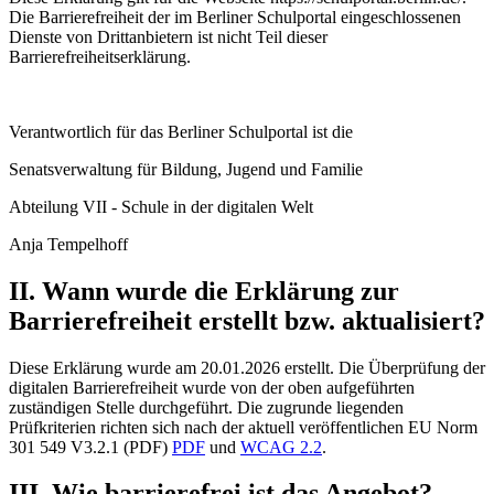
Die Barrierefreiheit der im Berliner Schulportal eingeschlossenen
Dienste von Drittanbietern ist nicht Teil dieser
Barrierefreiheitserklärung.
Verantwortlich für das Berliner Schulportal ist die
Senatsverwaltung für Bildung, Jugend und Familie
Abteilung VII - Schule in der digitalen Welt
Anja Tempelhoff
II. Wann wurde die Erklärung zur
Barrierefreiheit erstellt bzw. aktualisiert?
Diese Erklärung wurde am 20.01.2026 erstellt. Die Überprüfung der
digitalen Barrierefreiheit wurde von der oben aufgeführten
zuständigen Stelle durchgeführt. Die zugrunde liegenden
Prüfkriterien richten sich nach der aktuell veröffentlichen EU Norm
301 549 V3.2.1 (PDF)
PDF
und
WCAG 2.2
.
III. Wie barrierefrei ist das Angebot?