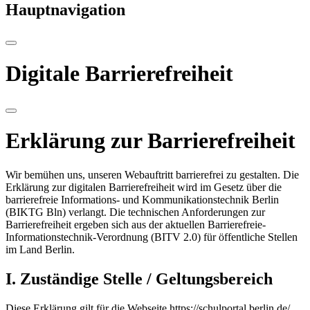
Hauptnavigation
Digitale Barrierefreiheit
Erklärung zur Barrierefreiheit
Wir bemühen uns, unseren Webauftritt barrierefrei zu gestalten. Die
Erklärung zur digitalen Barrierefreiheit wird im Gesetz über die
barrierefreie Informations- und Kommunikationstechnik Berlin
(BIKTG Bln) verlangt. Die technischen Anforderungen zur
Barrierefreiheit ergeben sich aus der aktuellen Barrierefreie-
Informationstechnik-Verordnung (BITV 2.0) für öffentliche Stellen
im Land Berlin.
I. Zuständige Stelle / Geltungsbereich
Diese Erklärung gilt für die Webseite https://schulportal.berlin.de/.