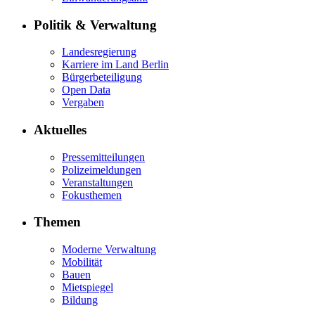
Politik & Verwaltung
Landesregierung
Karriere im Land Berlin
Bürgerbeteiligung
Open Data
Vergaben
Aktuelles
Pressemitteilungen
Polizeimeldungen
Veranstaltungen
Fokusthemen
Themen
Moderne Verwaltung
Mobilität
Bauen
Mietspiegel
Bildung