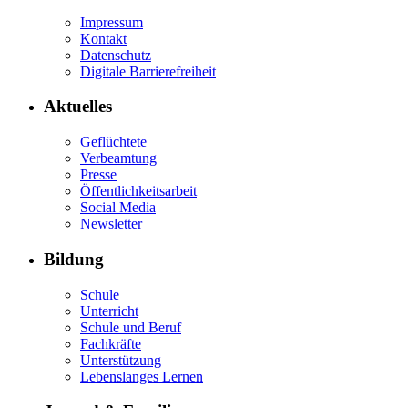
Impressum
Kontakt
Datenschutz
Digitale Barrierefreiheit
Aktuelles
Geflüchtete
Verbeamtung
Presse
Öffentlichkeitsarbeit
Social Media
Newsletter
Bildung
Schule
Unterricht
Schule und Beruf
Fachkräfte
Unterstützung
Lebenslanges Lernen