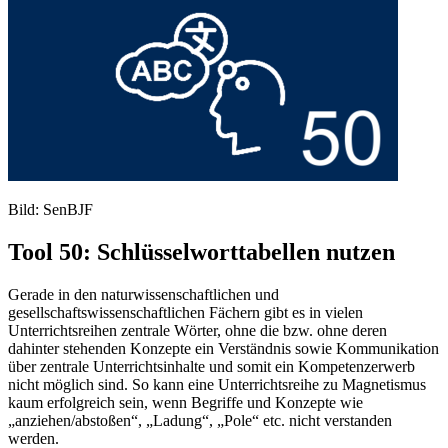
Bild: SenBJF
Tool 50: Schlüsselworttabellen nutzen
Gerade in den naturwissenschaftlichen und
gesellschaftswissenschaftlichen Fächern gibt es in vielen
Unterrichtsreihen zentrale Wörter, ohne die bzw. ohne deren
dahinter stehenden Konzepte ein Verständnis sowie Kommunikation
über zentrale Unterrichtsinhalte und somit ein Kompetenzerwerb
nicht möglich sind. So kann eine Unterrichtsreihe zu Magnetismus
kaum erfolgreich sein, wenn Begriffe und Konzepte wie
„anziehen/abstoßen“, „Ladung“, „Pole“ etc. nicht verstanden
werden.