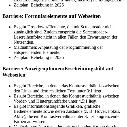
Zeitplan: Behebung in 2026
Barriere: Formularelemente auf Webseiten
Es gibt Dropdown-Elemente, die mit Screenreader nicht
zugänglich sind. Zudem entspricht die Screenreader-
Lesereihenfolge nicht in allen Fällen den Erwartungen der
Nutzenden.
Maßnahmen: Anpassung der Programmierung der
entsprechenden Elemente.
Zeitplan: Behebung in 2026
Barriere: Anzeigeoptionen/Erscheinungsbild auf
Webseiten
Es gibt Bereiche, in denen das Kontrastverhältnis zwischen
den Links und dem restlichen Text unter 3:1 liegt.
Es gibt Bereiche, in denen das Kontrastverhältnis zwischen
Vorder- und Hintergrundfarbe unter 4,5:1 liegt.
Es gibt informationstragende Grafiken, grafische
Bedienelemente sowie deren Zustände (z. B. Hover, Fokus,
Aktiv), die ein Kontrastverhältnis unter 3:1 zu angrenzenden
Farben aufweisen.
Maßnahmen: Anpassen der entsprechenden Farben durch