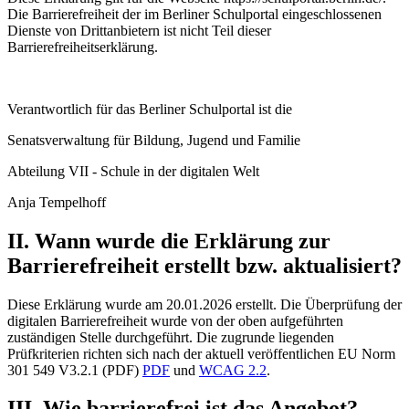
Die Barrierefreiheit der im Berliner Schulportal eingeschlossenen
Dienste von Drittanbietern ist nicht Teil dieser
Barrierefreiheitserklärung.
Verantwortlich für das Berliner Schulportal ist die
Senatsverwaltung für Bildung, Jugend und Familie
Abteilung VII - Schule in der digitalen Welt
Anja Tempelhoff
II. Wann wurde die Erklärung zur
Barrierefreiheit erstellt bzw. aktualisiert?
Diese Erklärung wurde am 20.01.2026 erstellt. Die Überprüfung der
digitalen Barrierefreiheit wurde von der oben aufgeführten
zuständigen Stelle durchgeführt. Die zugrunde liegenden
Prüfkriterien richten sich nach der aktuell veröffentlichen EU Norm
301 549 V3.2.1 (PDF)
PDF
und
WCAG 2.2
.
III. Wie barrierefrei ist das Angebot?