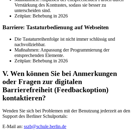
Verstärkung des Kontrastes, sodass sie besser zu
unterscheiden sind.
Zeitplan: Behebung in 2026
Barriere: Tastaturbedienung auf Webseiten
Die Tastaturreihenfolge ist nicht immer schlüssig und
nachvollziehbar.
Maßnahmen: Anpassung der Programmierung der
entsprechenden Elemente.
Zeitplan: Behebung in 2026
V. Wen können Sie bei Anmerkungen
oder Fragen zur digitalen
Barrierefreiheit (Feedbackoption)
kontaktieren?
Wenden Sie sich bei Problemen mit der Benutzung jederzeit an den
Support des Berliner Schulportals:
E-Mail an:
sszb@schule.berlin.de