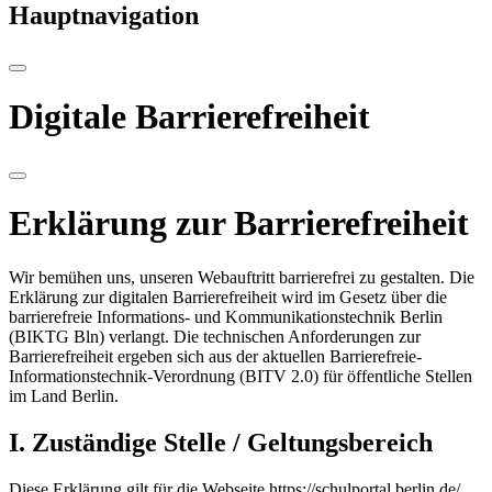
Hauptnavigation
Digitale Barrierefreiheit
Erklärung zur Barrierefreiheit
Wir bemühen uns, unseren Webauftritt barrierefrei zu gestalten. Die
Erklärung zur digitalen Barrierefreiheit wird im Gesetz über die
barrierefreie Informations- und Kommunikationstechnik Berlin
(BIKTG Bln) verlangt. Die technischen Anforderungen zur
Barrierefreiheit ergeben sich aus der aktuellen Barrierefreie-
Informationstechnik-Verordnung (BITV 2.0) für öffentliche Stellen
im Land Berlin.
I. Zuständige Stelle / Geltungsbereich
Diese Erklärung gilt für die Webseite https://schulportal.berlin.de/.