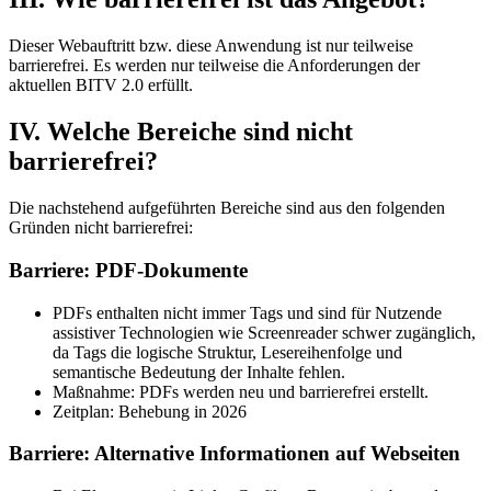
Dieser Webauftritt bzw. diese Anwendung ist nur teilweise
barrierefrei. Es werden nur teilweise die Anforderungen der
aktuellen BITV 2.0 erfüllt.
IV. Welche Bereiche sind nicht
barrierefrei?
Die nachstehend aufgeführten Bereiche sind aus den folgenden
Gründen nicht barrierefrei:
Barriere: PDF-Dokumente
PDFs enthalten nicht immer Tags und sind für Nutzende
assistiver Technologien wie Screenreader schwer zugänglich,
da Tags die logische Struktur, Lesereihenfolge und
semantische Bedeutung der Inhalte fehlen.
Maßnahme: PDFs werden neu und barrierefrei erstellt.
Zeitplan: Behebung in 2026
Barriere: Alternative Informationen auf Webseiten