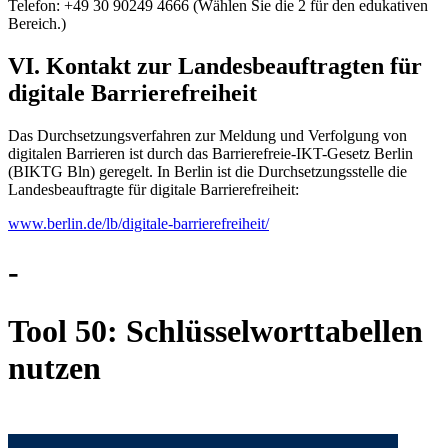
Telefon: +49 30 90249 4666 (Wählen Sie die 2 für den edukativen
Bereich.)
VI. Kontakt zur Landesbeauftragten für
digitale Barrierefreiheit
Das Durchsetzungsverfahren zur Meldung und Verfolgung von
digitalen Barrieren ist durch das Barrierefreie-IKT-Gesetz Berlin
(BIKTG Bln) geregelt. In Berlin ist die Durchsetzungsstelle die
Landesbeauftragte für digitale Barrierefreiheit:
www.berlin.de/lb/digitale-barrierefreiheit/
-
Tool 50: Schlüsselworttabellen
nutzen